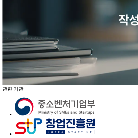
관련 기관