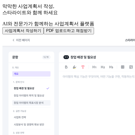
막막한 사업계획서 작성,
스타라이트와 함께 하세요
AI와 전문가가 함께하는 사업계획서 플랫폼
사업계획서 작성하기
PDF 업로드하고 채점받기