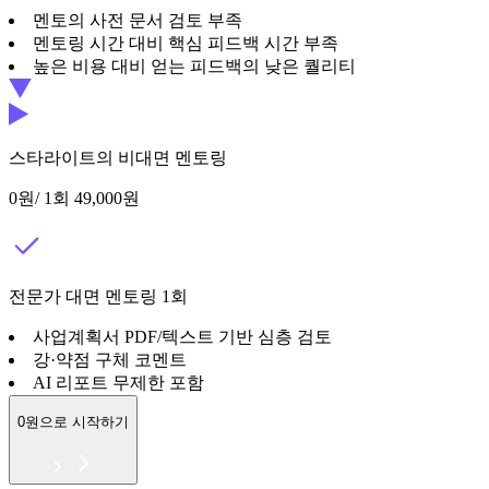
멘토의 사전 문서 검토 부족
멘토링 시간 대비 핵심 피드백 시간 부족
높은 비용 대비 얻는 피드백의 낮은 퀄리티
스타라이트의 비대면 멘토링
0원
/ 1회
49,000원
전문가 대면 멘토링 1회
사업계획서 PDF/텍스트 기반 심층 검토
강·약점 구체 코멘트
AI 리포트 무제한 포함
0원으로 시작하기