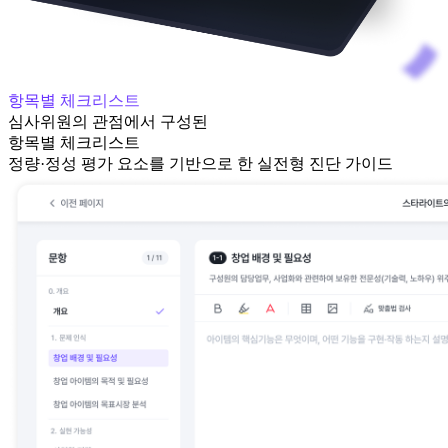
항목별 체크리스트
심사위원
의
관점에서 구성된
항목별 체크리스트
정량·정성 평가 요소를 기반으로 한
실전형 진단
가이드