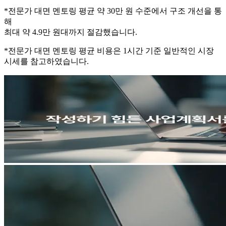
*전문가 대면 멘토링 평균 약 30만 원 수준에서 구조 개선을 통
해
최대 약 4.9만 원대까지 절감했습니다.
*전문가 대면 멘토링 평균 비용은 1시간 기준 일반적인 시장
시세를 참고하였습니다.