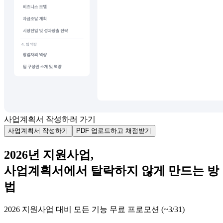
사업계획서 작성하러 가기
사업계획서 작성하기
PDF 업로드하고 채점받기
2026년 지원사업,
사업계획서에서 탈락하지 않게 만드는 방
법
2026 지원사업 대비 모든 기능 무료 프로모션 (~3/31)