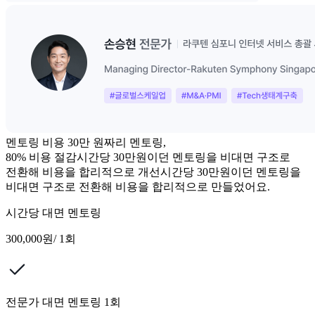
멘토링 비용
30만 원짜리 멘토링,
80%
비용 절감
시간당 30만원이던 멘토링을 비대면 구조로
전환해 비용을 합리적으로 개선
시간당 30만원이던 멘토링을
비대면 구조로 전환해 비용을 합리적으로 만들었어요.
시간당 대면 멘토링
300,000원
/ 1회
전문가 대면 멘토링 1회