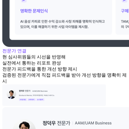
전문가 연결
현 심사위원들의 시선을 반영해
실전에서 통하는 리포트 완성
전문가 피드백을 통한 개선 방향 제시
검증된 전문가에게 직접 피드백을 받아 개선 방향을 명확히 제
시