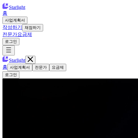
Starlight
홈
사업계획서
작성하기
채점하기
전문가
요금제
로그인
Starlight
홈
사업계획서
전문가
요금제
로그인