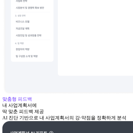
맞춤형 피드백
내 사업계획서에
딱 맞춘 피드백 제공
AI 진단 기반으로 내
사업계획서의
강·약점을 정확하게 분석